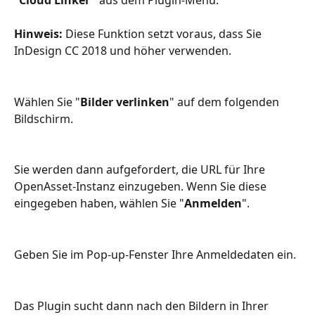
Hinweis:
 Diese Funktion setzt voraus, dass Sie 
InDesign CC 2018 und höher verwenden.
Wählen Sie "
Bilder verlinken
" auf dem folgenden 
Bildschirm.
Sie werden dann aufgefordert, die URL für Ihre 
OpenAsset-Instanz einzugeben. Wenn Sie diese 
eingegeben haben, wählen Sie "
Anmelden
".
Geben Sie im Pop-up-Fenster Ihre Anmeldedaten ein.
Das Plugin sucht dann nach den Bildern in Ihrer 