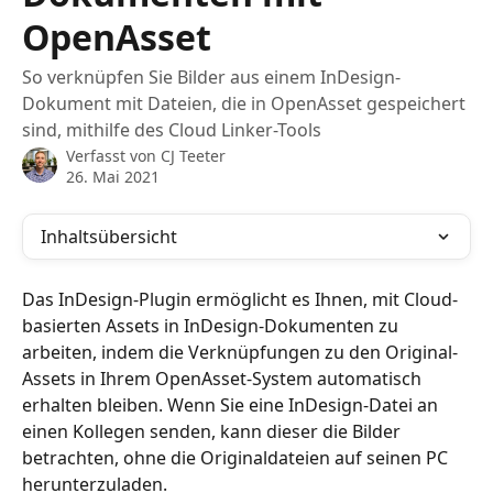
OpenAsset
So verknüpfen Sie Bilder aus einem InDesign-
Dokument mit Dateien, die in OpenAsset gespeichert
sind, mithilfe des Cloud Linker-Tools
Verfasst von
CJ Teeter
26. Mai 2021
Inhaltsübersicht
Das InDesign-Plugin ermöglicht es Ihnen, mit Cloud-
basierten Assets in InDesign-Dokumenten zu 
arbeiten, indem die Verknüpfungen zu den Original-
Assets in Ihrem OpenAsset-System automatisch 
erhalten bleiben. Wenn Sie eine InDesign-Datei an 
einen Kollegen senden, kann dieser die Bilder 
betrachten, ohne die Originaldateien auf seinen PC 
herunterzuladen.