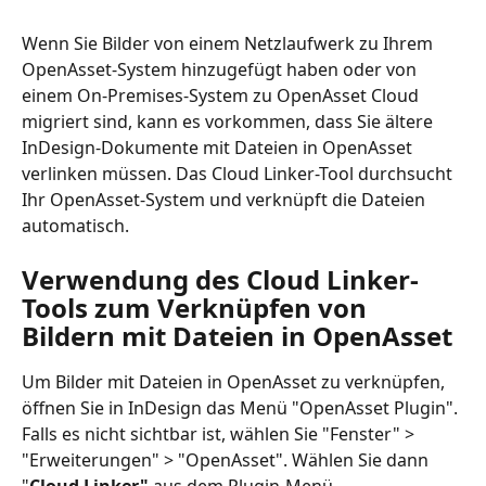
Wenn Sie Bilder von einem Netzlaufwerk zu Ihrem 
OpenAsset-System hinzugefügt haben oder von 
einem On-Premises-System zu OpenAsset Cloud 
migriert sind, kann es vorkommen, dass Sie ältere 
InDesign-Dokumente mit Dateien in OpenAsset 
verlinken müssen. Das Cloud Linker-Tool durchsucht 
Ihr OpenAsset-System und verknüpft die Dateien 
automatisch.
Verwendung des Cloud Linker-
Tools zum Verknüpfen von 
Bildern mit Dateien in OpenAsset
Um Bilder mit Dateien in OpenAsset zu verknüpfen, 
öffnen Sie in InDesign das Menü "OpenAsset Plugin". 
Falls es nicht sichtbar ist, wählen Sie "Fenster" > 
"Erweiterungen" > "OpenAsset". Wählen Sie dann 
"
Cloud Linker" 
aus dem Plugin-Menü.