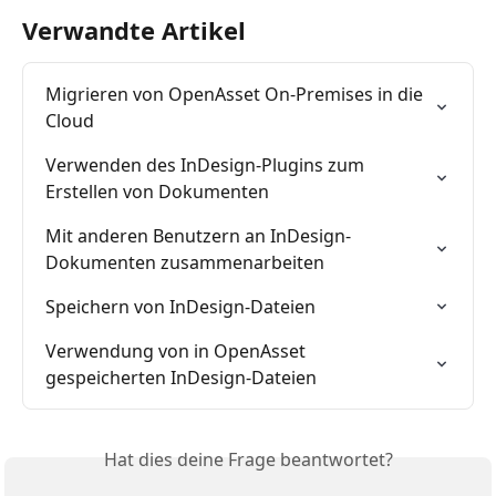
Verwandte Artikel
Migrieren von OpenAsset On-Premises in die 
Cloud
Verwenden des InDesign-Plugins zum 
Erstellen von Dokumenten
Mit anderen Benutzern an InDesign-
Dokumenten zusammenarbeiten
Speichern von InDesign-Dateien
Verwendung von in OpenAsset 
gespeicherten InDesign-Dateien
Hat dies deine Frage beantwortet?