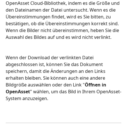
OpenAsset Cloud-Bibliothek, indem es die Größe und 
den Dateinamen der Datei untersucht. Wenn es die 
Übereinstimmungen findet, wird es Sie bitten, zu 
bestätigen, ob die Übereinstimmungen korrekt sind. 
Wenn die Bilder nicht übereinstimmen, heben Sie die 
Auswahl des Bildes auf und es wird nicht verlinkt.
Wenn der Download der verlinkten Datei 
abgeschlossen ist, können Sie das Dokument 
speichern, damit die Änderungen an den Links 
erhalten bleiben. Sie können auch eine andere 
Bildgröße auswählen oder den Link "
Öffnen in 
OpenAsset
" wählen, um das Bild in Ihrem OpenAsset-
System anzuzeigen.