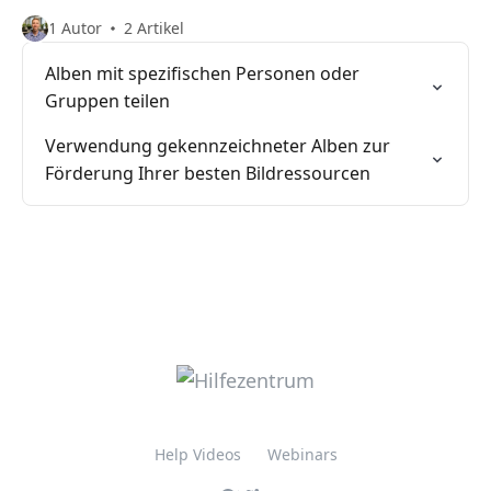
1 Autor
2 Artikel
Alben mit spezifischen Personen oder
Gruppen teilen
Verwendung gekennzeichneter Alben zur
Förderung Ihrer besten Bildressourcen
Help Videos
Webinars