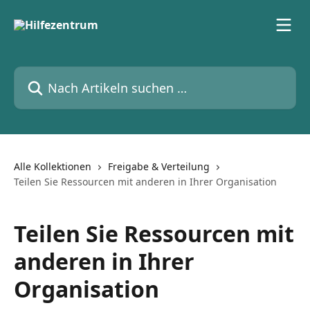
Zum Hauptinhalt springen
Nach Artikeln suchen …
Alle Kollektionen
Freigabe & Verteilung
Teilen Sie Ressourcen mit anderen in Ihrer Organisation
Teilen Sie Ressourcen mit
anderen in Ihrer
Organisation