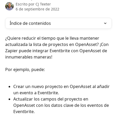
Escrito por
CJ Teeter
6 de septiembre de 2022
Índice de contenidos
¿Quiere reducir el tiempo que le lleva mantener 
actualizada la lista de proyectos en OpenAsset? ¡Con 
Zapier puede integrar Eventbrite con OpenAsset de 
innumerables maneras!
Por ejemplo, puede:
Crear un nuevo proyecto en OpenAsset al añadir 
un evento a Eventbrite.
Actualizar los campos del proyecto en 
OpenAsset con los datos clave de los eventos de 
Eventbrite.