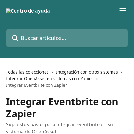
Ir al contenido principal
Buscar artículos...
Todas las colecciones
Integración con otros sistemas
Integrar OpenAsset en sistemas con Zapier
Integrar Eventbrite con Zapier
Integrar Eventbrite con
Zapier
Siga estos pasos para integrar Eventbrite en su
sistema de OpenAsset