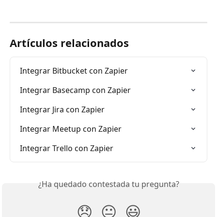
Artículos relacionados
Integrar Bitbucket con Zapier
Integrar Basecamp con Zapier
Integrar Jira con Zapier
Integrar Meetup con Zapier
Integrar Trello con Zapier
¿Ha quedado contestada tu pregunta?
😞
😐
😃