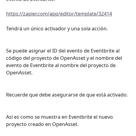
https://zapier.com/app/editor/template/32414
Tendrá un único activador y una sola acción.
Se puede asignar el ID del evento de Eventbrite al 
código del proyecto de OpenAsset y el nombre del 
evento de Eventbrite al nombre del proyecto de 
OpenAsset.
Recuerde que debe asegurarse de que está activado.
Así es como se muestra en Eventbrite el nuevo 
proyecto creado en OpenAsset.