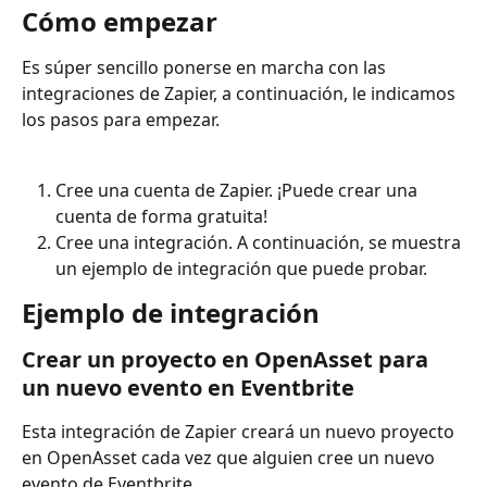
Cómo empezar
Es súper sencillo ponerse en marcha con las 
integraciones de Zapier, a continuación, le indicamos 
los pasos para empezar.
Cree una cuenta de Zapier. ¡Puede crear una 
cuenta de forma gratuita!
Cree una integración. A continuación, se muestra 
un ejemplo de integración que puede probar.
Ejemplo de integración
Crear un proyecto en OpenAsset para 
un nuevo evento en Eventbrite
Esta integración de Zapier creará un nuevo proyecto 
en OpenAsset cada vez que alguien cree un nuevo 
evento de Eventbrite.