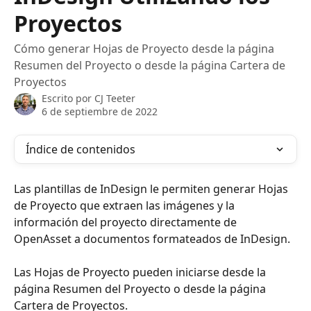
Proyectos
Cómo generar Hojas de Proyecto desde la página
Resumen del Proyecto o desde la página Cartera de
Proyectos
Escrito por
CJ Teeter
6 de septiembre de 2022
Índice de contenidos
Las plantillas de InDesign le permiten generar Hojas 
de Proyecto que extraen las imágenes y la 
información del proyecto directamente de 
OpenAsset a documentos formateados de InDesign.
Las Hojas de Proyecto pueden iniciarse desde la 
página Resumen del Proyecto o desde la página 
Cartera de Proyectos.