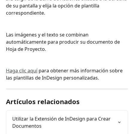
de su pantalla y elija la opción de plantilla 
correspondiente.
Las imágenes y el texto se combinan 
automáticamente para producir su documento de 
Hoja de Proyecto.
Haga clic aquí
 para obtener más información sobre 
las plantillas de InDesign personalizadas.
Artículos relacionados
Utilizar la Extensión de InDesign para Crear 
Documentos