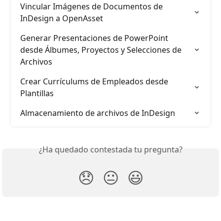
Vincular Imágenes de Documentos de 
InDesign a OpenAsset
Generar Presentaciones de PowerPoint 
desde Álbumes, Proyectos y Selecciones de 
Archivos
Crear Currículums de Empleados desde 
Plantillas
Almacenamiento de archivos de InDesign
¿Ha quedado contestada tu pregunta?
😞
😐
😃