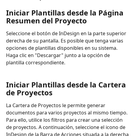
Iniciar Plantillas desde la Página 
Resumen del Proyecto
Seleccione el botón de InDesign en la parte superior 
derecha de su pantalla. Es posible que tenga varias 
opciones de plantillas disponibles en su sistema. 
Haga clic en "Descargar" junto a la opción de 
plantilla correspondiente.
Iniciar Plantillas desde la Cartera 
de Proyectos
La Cartera de Proyectos le permite generar 
documentos para varios proyectos al mismo tiempo. 
Para ello, utilice los filtros para crear una selección 
de proyectos. A continuación, seleccione el icono de 
InDesign de la Barra de Acciones situada a la derecha 