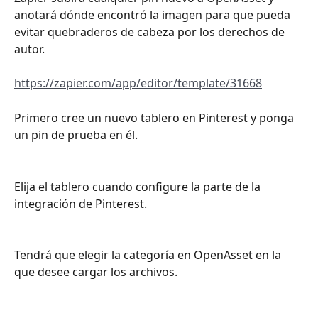
anotará dónde encontró la imagen para que pueda 
evitar quebraderos de cabeza por los derechos de 
autor.
https://zapier.com/app/editor/template/31668
Primero cree un nuevo tablero en Pinterest y ponga 
un pin de prueba en él.
Elija el tablero cuando configure la parte de la 
integración de Pinterest.
Tendrá que elegir la categoría en OpenAsset en la 
que desee cargar los archivos.