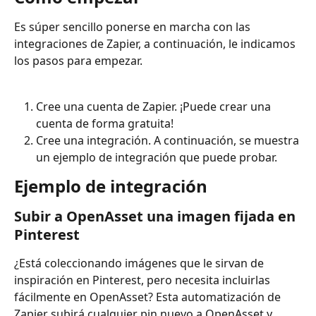
Es súper sencillo ponerse en marcha con las 
integraciones de Zapier, a continuación, le indicamos 
los pasos para empezar.
Cree una cuenta de Zapier. ¡Puede crear una 
cuenta de forma gratuita!
Cree una integración. A continuación, se muestra 
un ejemplo de integración que puede probar.
Ejemplo de integración
Subir a OpenAsset una imagen fijada en 
Pinterest
¿Está coleccionando imágenes que le sirvan de 
inspiración en Pinterest, pero necesita incluirlas 
fácilmente en OpenAsset? Esta automatización de 
Zapier subirá cualquier pin nuevo a OpenAsset y 