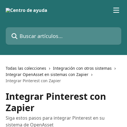
Ir al contenido principal
Buscar artículos...
Todas las colecciones
Integración con otros sistemas
Integrar OpenAsset en sistemas con Zapier
Integrar Pinterest con Zapier
Integrar Pinterest con
Zapier
Siga estos pasos para integrar Pinterest en su
sistema de OpenAsset