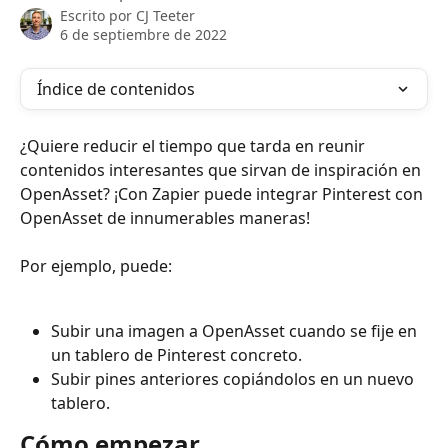
Escrito por
CJ Teeter
6 de septiembre de 2022
Índice de contenidos
¿Quiere reducir el tiempo que tarda en reunir 
contenidos interesantes que sirvan de inspiración en 
OpenAsset? ¡Con Zapier puede integrar Pinterest con 
OpenAsset de innumerables maneras!
Por ejemplo, puede:
Subir una imagen a OpenAsset cuando se fije en 
un tablero de Pinterest concreto.
Subir pines anteriores copiándolos en un nuevo 
tablero.
Cómo empezar