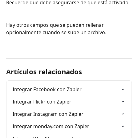
Recuerde que debe asegurarse de que está activado.
Hay otros campos que se pueden rellenar 
opcionalmente cuando se sube un archivo.
Artículos relacionados
Integrar Facebook con Zapier
Integrar Flickr con Zapier
Integrar Instagram con Zapier
Integrar monday.com con Zapier