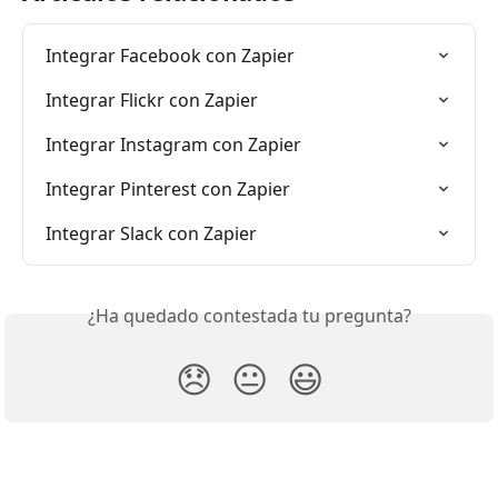
Integrar Facebook con Zapier
Integrar Flickr con Zapier
Integrar Instagram con Zapier
Integrar Pinterest con Zapier
Integrar Slack con Zapier
¿Ha quedado contestada tu pregunta?
😞
😐
😃