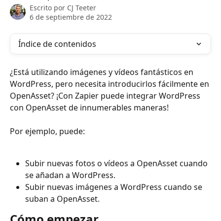
Escrito por
CJ Teeter
6 de septiembre de 2022
Índice de contenidos
¿Está utilizando imágenes y vídeos fantásticos en 
WordPress, pero necesita introducirlos fácilmente en 
OpenAsset? ¡Con Zapier puede integrar WordPress 
con OpenAsset de innumerables maneras!
Por ejemplo, puede:
Subir nuevas fotos o vídeos a OpenAsset cuando 
se añadan a WordPress.
Subir nuevas imágenes a WordPress cuando se 
suban a OpenAsset.
Cómo empezar