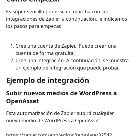
Es súper sencillo ponerse en marcha con las 
integraciones de Zapier, a continuación, le indicamos 
los pasos para empezar.
Cree una cuenta de Zapier. ¡Puede crear una 
cuenta de forma gratuita!
Cree una integración. A continuación, se muestra 
un ejemplo de integración que puede probar.
Ejemplo de integración
Subir nuevos medios de WordPress a 
OpenAsset
Esta automatización de Zapier subirá cualquier 
nuevo medio de WordPress a OpenAsset.
https://zapier.com/app/editor/template/32542