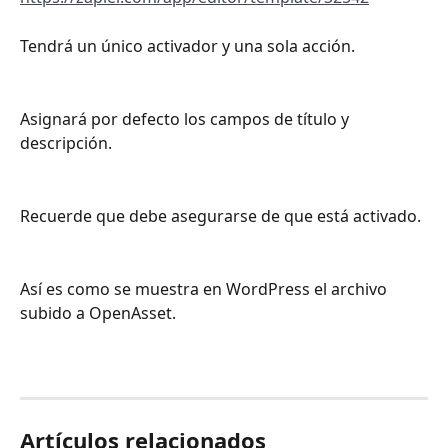
Tendrá un único activador y una sola acción.
Asignará por defecto los campos de título y 
descripción.
Recuerde que debe asegurarse de que está activado.
Así es como se muestra en WordPress el archivo 
subido a OpenAsset.
Artículos relacionados