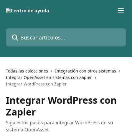
Ir al contenido principal
Buscar artículos...
Todas las colecciones
Integración con otros sistemas
Integrar OpenAsset en sistemas con Zapier
Integrar WordPress con Zapier
Integrar WordPress con
Zapier
Siga estos pasos para integrar WordPress en su
sistema OpenAsset