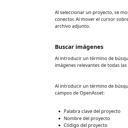
Al seleccionar un proyecto, se m
conector. Al mover el cursor sobr
archivo adjunto.
Buscar imágenes
Al introducir un término de búsq
imágenes relevantes de todas las 
Al introducir un término de búsqu
campos de OpenAsset:
Palabra clave del proyecto
Nombre del proyecto
Código del proyecto