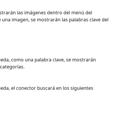
ostrarán las imágenes dentro del menú del 
e una imagen, se mostrarán las palabras clave del 
ueda, como una palabra clave, se mostrarán 
categorías.
eda, el conector buscará en los siguientes 