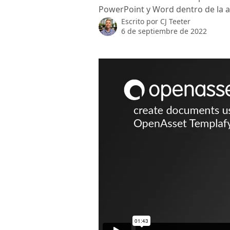
PowerPoint y Word dentro de la a
Escrito por
CJ Teeter
6 de septiembre de 2022