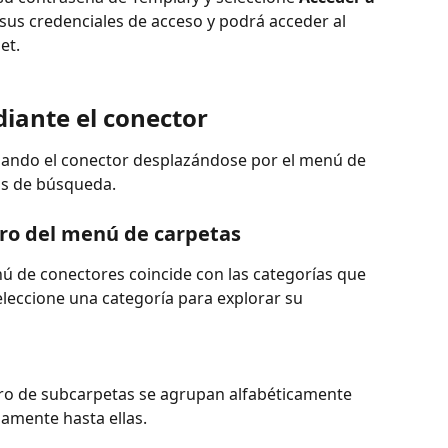
 sus credenciales de acceso y podrá acceder al 
et.
iante el conector
zando el conector desplazándose por el menú de 
os de búsqueda.
ro del menú de carpetas
ú de conectores coincide con las categorías que 
leccione una categoría para explorar su 
ro de subcarpetas se agrupan alfabéticamente 
amente hasta ellas.