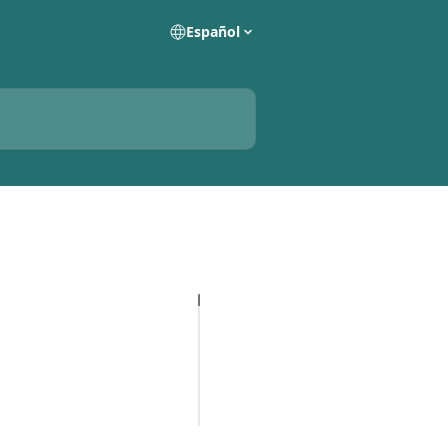
Español