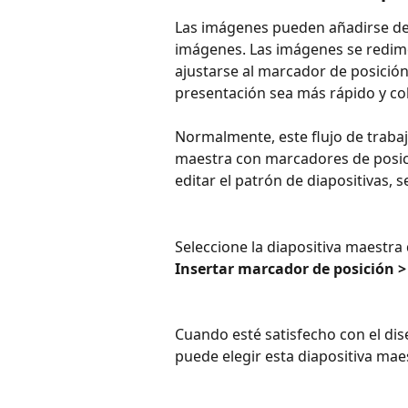
Las imágenes pueden añadirse des
imágenes. Las imágenes se redim
ajustarse al marcador de posició
presentación sea más rápido y co
Normalmente, este flujo de trabaj
maestra con marcadores de posic
editar el patrón de diapositivas, s
Seleccione la diapositiva maestra 
Insertar marcador de posición 
Cuando esté satisfecho con el dis
puede elegir esta diapositiva mae