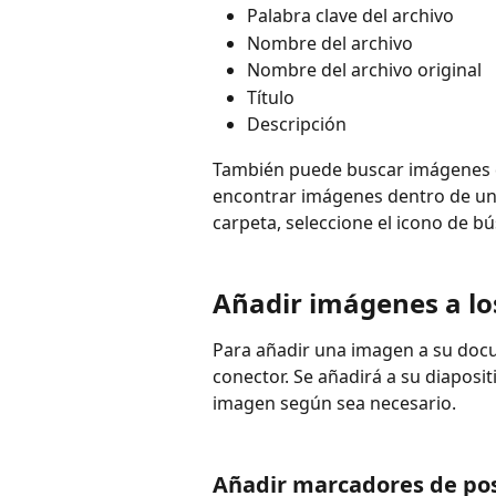
Palabra clave del archivo
Nombre del archivo
Nombre del archivo original
Título
Descripción
También puede buscar imágenes d
encontrar imágenes dentro de un 
carpeta, seleccione el icono de 
Añadir imágenes a l
Para añadir una imagen a su docu
conector. Se añadirá a su diaposit
imagen según sea necesario.
Añadir marcadores de po