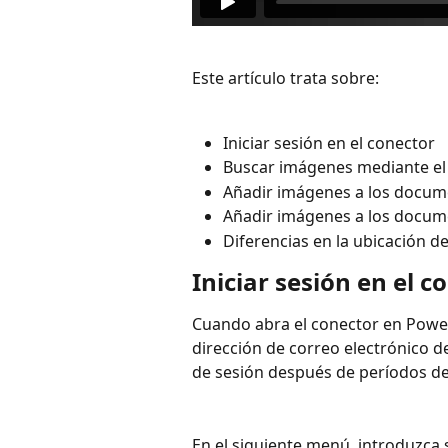
Este artículo trata sobre:
Iniciar sesión en el conector
Buscar imágenes mediante el
Añadir imágenes a los docum
Añadir imágenes a los docu
Diferencias en la ubicación 
Iniciar sesión en el c
Cuando abra el conector en PowerP
dirección de correo electrónico de
de sesión después de períodos de 
En el siguiente menú, introduzca 