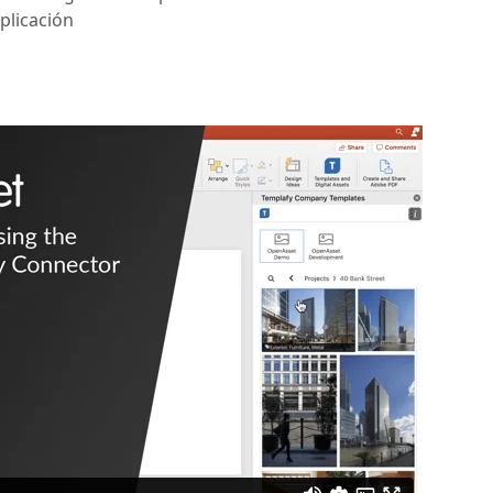
plicación