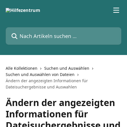
Zum Hauptinhalt springen
Nach Artikeln suchen …
Alle Kollektionen
Suchen und Auswählen
Suchen und Auswählen von Dateien
Ändern der angezeigten Informationen für
Dateisuchergebnisse und Auswahlen
Ändern der angezeigten
Informationen für
Dateisuchergebnisse und