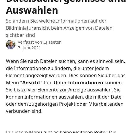
Auswahlen
So ändern Sie, welche Informationen auf der
Bildminiaturansicht beim Anzeigen von Dateien
sichtbar sind
Verfasst von
CJ Teeter
7. Juni 2021
Wenn Sie nach Dateien suchen, kann es sinnvoll sein, 
die Informationen zu ändern, die unter jedem 
Element angezeigt werden. Dies können Sie über das 
Menü "
Ansicht
" tun. Unter 
Informationen
 können 
Sie bis zu vier Elemente zur Anzeige auswählen. Sie 
können Informationen auswählen, die mit der Datei 
oder dem zugehörigen Projekt oder Mitarbeitenden 
verbunden sind.
In diesem Menü gibt es keine weiteren Reiter. Die 