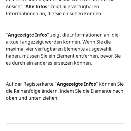
Ansicht "
Alle Infos
" zeigt alle verfügbaren 
Informationen an, die Sie einsehen können.
"
Angezeigte Infos
" zeigt die Informationen an, die 
aktuell angezeigt werden können. Wenn Sie die 
maximal vier verfügbaren Elemente ausgewählt 
haben, müssen Sie ein Element entfernen, bevor Sie 
es durch ein anderes ersetzen können.
Auf der Registerkarte "
Angezeigte Infos
" können Sie 
die Reihenfolge ändern, indem Sie die Elemente nach 
oben und unten ziehen.