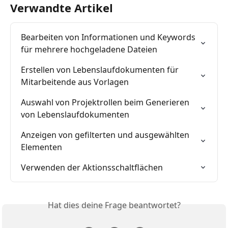
Verwandte Artikel
Bearbeiten von Informationen und Keywords 
für mehrere hochgeladene Dateien
Erstellen von Lebenslaufdokumenten für 
Mitarbeitende aus Vorlagen
Auswahl von Projektrollen beim Generieren 
von Lebenslaufdokumenten
Anzeigen von gefilterten und ausgewählten 
Elementen
Verwenden der Aktionsschaltflächen
Hat dies deine Frage beantwortet?