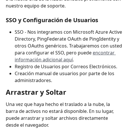
nuestro equipo de soporte.
SSO y Configuración de Usuarios
SSO - Nos integramos con Microsoft Azure Active 
Directory, PingFederate OAuth de PingIdentity y 
otros OAuths genéricos. Trabajaremos con usted 
para configurar el SSO, pero puede 
encontrar 
información adicional aquí
.
Registro de Usuarios por Correos Electrónicos.
Creación manual de usuarios por parte de los 
administradores.
Arrastrar y Soltar
Una vez que haya hecho el traslado a la nube, la 
barra de activos no estará disponible. En su lugar, 
puede arrastrar y soltar archivos directamente 
desde el navegador.