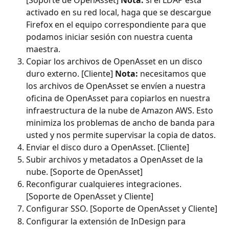
activado en su red local, haga que se descargue 
Firefox en el equipo correspondiente para que 
podamos iniciar sesión con nuestra cuenta 
maestra.
Copiar los archivos de OpenAsset en un disco 
duro externo. [Cliente] 
Nota:
 necesitamos que 
los archivos de OpenAsset se envíen a nuestra 
oficina de OpenAsset para copiarlos en nuestra 
infraestructura de la nube de Amazon AWS. Esto 
minimiza los problemas de ancho de banda para 
usted y nos permite supervisar la copia de datos.
Enviar el disco duro a OpenAsset. [Cliente]
Subir archivos y metadatos a OpenAsset de la 
nube. [Soporte de OpenAsset]
Reconfigurar cualquieres integraciones. 
[Soporte de OpenAsset y Cliente]
Configurar SSO. [Soporte de OpenAsset y Cliente]
Configurar la extensión de InDesign para 