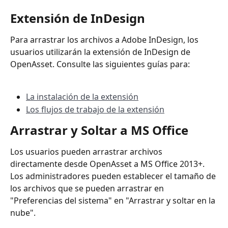
Extensión de InDesign
Para arrastrar los archivos a Adobe InDesign, los 
usuarios utilizarán la extensión de InDesign de 
OpenAsset. Consulte las siguientes guías para:
La instalación de la extensión
Los flujos de trabajo de la extensión
Arrastrar y Soltar a MS Office
Los usuarios pueden arrastrar archivos 
directamente desde OpenAsset a MS Office 2013+. 
Los administradores pueden establecer el tamaño de 
los archivos que se pueden arrastrar en 
"Preferencias del sistema" en "Arrastrar y soltar en la 
nube".