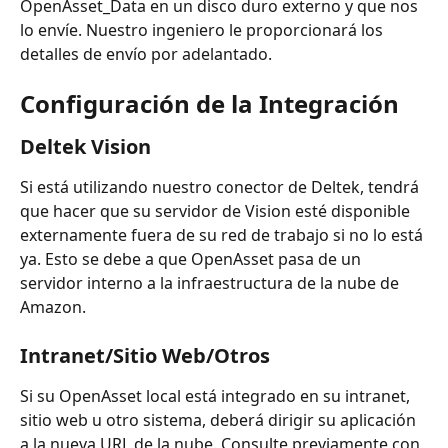
OpenAsset_Data en un disco duro externo y que nos 
lo envíe. Nuestro ingeniero le proporcionará los 
detalles de envío por adelantado.
Configuración de la Integración
Deltek Vision
Si está utilizando nuestro conector de Deltek, tendrá 
que hacer que su servidor de Vision esté disponible 
externamente fuera de su red de trabajo si no lo está 
ya. Esto se debe a que OpenAsset pasa de un 
servidor interno a la infraestructura de la nube de 
Amazon.
Intranet/Sitio Web/Otros
Si su OpenAsset local está integrado en su intranet, 
sitio web u otro sistema, deberá dirigir su aplicación 
a la nueva URL de la nube. Consulte previamente con 