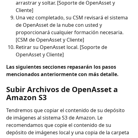
arrastrar y soltar. [Soporte de OpenAsset y 
Cliente]
Una vez completado, su CSM revisará el sistema 
de OpenAsset de la nube con usted y 
proporcionará cualquier formación necesaria. 
[CSM de OpenAsset y Cliente]
Retirar su OpenAsset local. [Soporte de 
OpenAsset y Cliente]
Las siguientes secciones repasarán los pasos 
mencionados anteriormente con más detalle.
Subir Archivos de OpenAsset a 
Amazon S3
Tendremos que copiar el contenido de su depósito 
de imágenes al sistema S3 de Amazon. Le 
recomendamos que copie el contenido de su 
depósito de imágenes local y una copia de la carpeta 