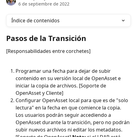
6 de septiembre de 2022
Índice de contenidos
Pasos de la Transición
[Responsabilidades entre corchetes]
Programar una fecha para dejar de subir 
contenido en su versión local de OpenAsset e 
iniciar la copia de archivos. [Soporte de 
OpenAsset y Cliente]
Configurar OpenAsset local para que es de "solo 
lectura" en la fecha en que comience la copia. 
Los usuarios podrán seguir accediendo a 
OpenAsset durante la transición, pero no podrán 
subir nuevos archivos ni editar los metadatos. 
[Soporte de OpenAsset] 
Nota: 
si el LDAP está 