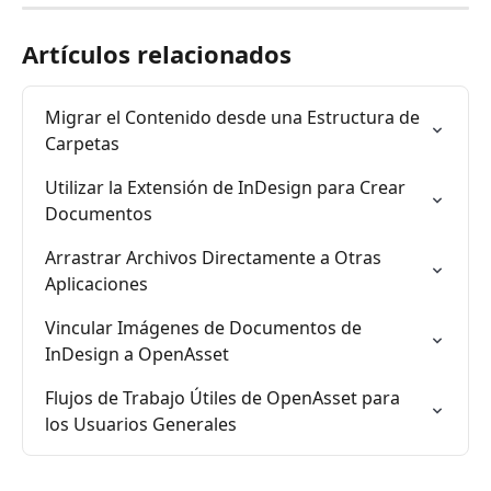
Artículos relacionados
Migrar el Contenido desde una Estructura de 
Carpetas
Utilizar la Extensión de InDesign para Crear 
Documentos
Arrastrar Archivos Directamente a Otras 
Aplicaciones
Vincular Imágenes de Documentos de 
InDesign a OpenAsset
Flujos de Trabajo Útiles de OpenAsset para 
los Usuarios Generales