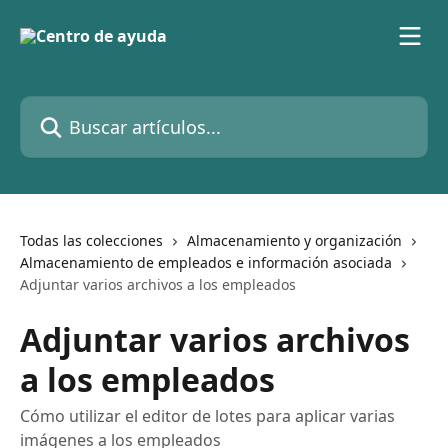
Ir al contenido principal
Buscar artículos...
Todas las colecciones
Almacenamiento y organización
Almacenamiento de empleados e información asociada
Adjuntar varios archivos a los empleados
Adjuntar varios archivos
a los empleados
Cómo utilizar el editor de lotes para aplicar varias
imágenes a los empleados