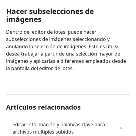
Hacer subselecciones de 
imágenes
Dentro del editor de lotes, puede hacer 
subselecciones de imágenes seleccionando y 
anulando la selección de imágenes. Esto es útil si 
desea trabajar a partir de una selección mayor de 
imágenes y aplicarlas a diferentes empleados desde 
la pantalla del editor de lotes.
Artículos relacionados
Editar información y palabras clave para 
archivos múltiples subidos