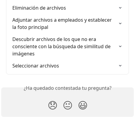
Eliminación de archivos
Adjuntar archivos a empleados y establecer 
la foto principal
Descubrir archivos de los que no era 
consciente con la búsqueda de similitud de 
imágenes
Seleccionar archivos
¿Ha quedado contestada tu pregunta?
😞
😐
😃