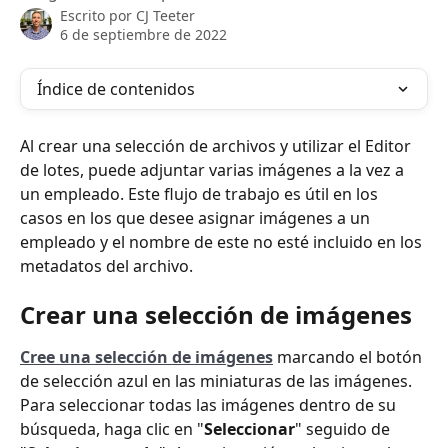
Escrito por
CJ Teeter
6 de septiembre de 2022
Índice de contenidos
Al crear una selección de archivos y utilizar el Editor 
de lotes, puede adjuntar varias imágenes a la vez a 
un empleado. Este flujo de trabajo es útil en los 
casos en los que desee asignar imágenes a un 
empleado y el nombre de este no esté incluido en los 
metadatos del archivo.
Crear una selección de imágenes
Cree una selección de imágenes
 marcando el botón 
de selección azul en las miniaturas de las imágenes. 
Para seleccionar todas las imágenes dentro de su 
búsqueda, haga clic en "
Seleccionar
" seguido de 