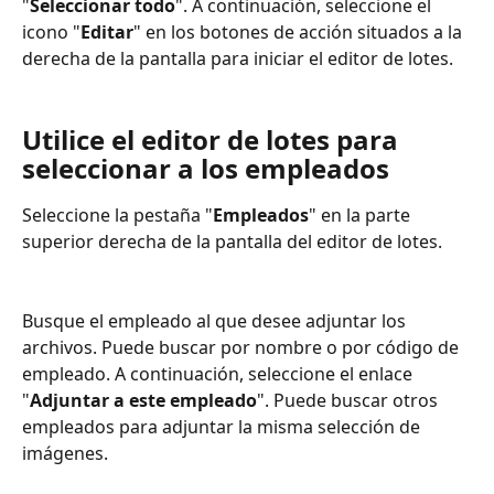
"
Seleccionar todo
". A continuación, seleccione el 
icono "
Editar
" en los botones de acción situados a la 
derecha de la pantalla para iniciar el editor de lotes.
Utilice el editor de lotes para 
seleccionar a los empleados
Seleccione la pestaña "
Empleados
" en la parte 
superior derecha de la pantalla del editor de lotes.
Busque el empleado al que desee adjuntar los 
archivos. Puede buscar por nombre o por código de 
empleado. A continuación, seleccione el enlace 
"
Adjuntar a este empleado
". Puede buscar otros 
empleados para adjuntar la misma selección de 
imágenes.